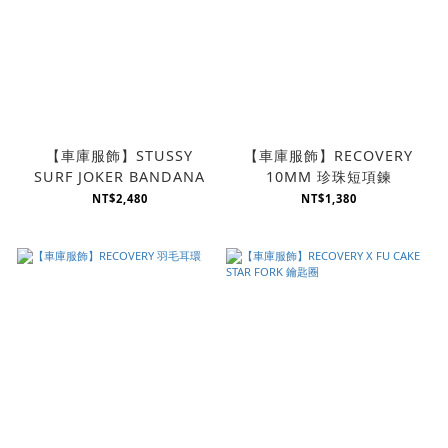
【車庫服飾】STUSSY
【車庫服飾】RECOVERY
SURF JOKER BANDANA
10MM 珍珠短項鍊
NT$2,480
NT$1,380