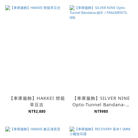
【車庫服飾】HAKKEI 燈籠
【車庫服飾】SILVER NINE
草豆吉
Opto-Tunnel Bandana-絲
巾 / FRAGMENTS-006
NT$2,880
NT$980