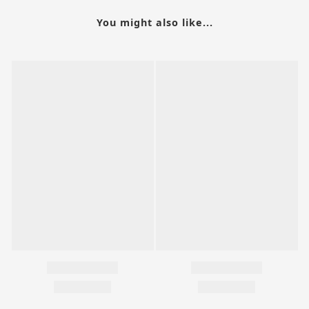
You might also like...