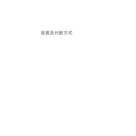
送貨及付款方式