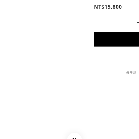
NT$15,800
分享到