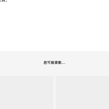
您可能喜歡...