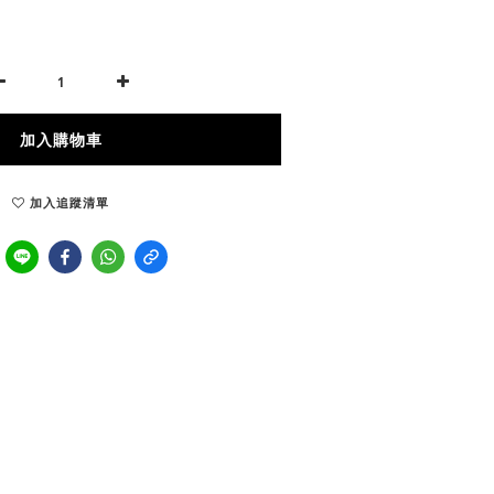
加入購物車
加入追蹤清單