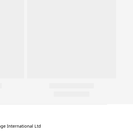
ge International Ltd