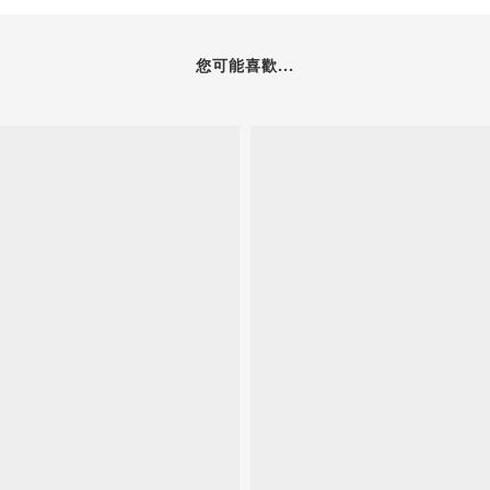
您可能喜歡...