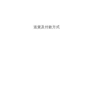
送貨及付款方式