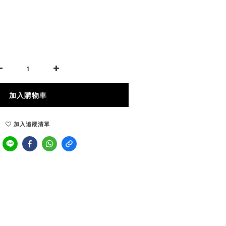
加入購物車
加入追蹤清單