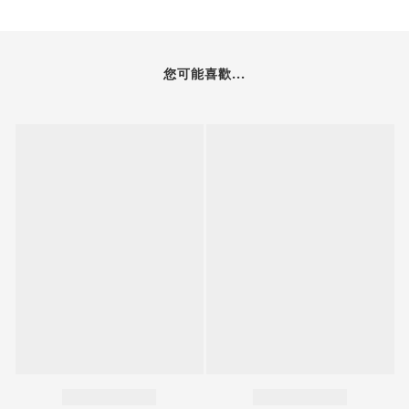
您可能喜歡...