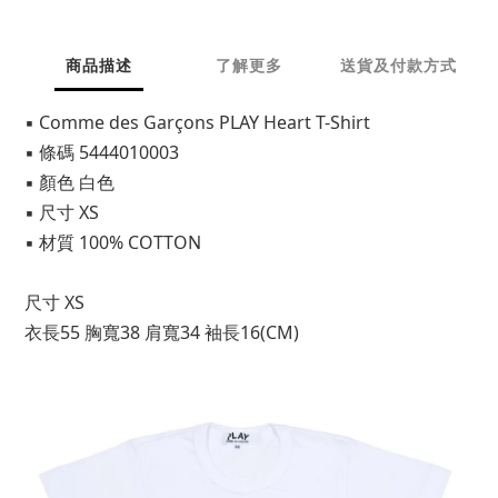
商品描述
了解更多
送貨及付款方式
▪ Comme des Garçons PLAY Heart T-Shirt
▪ 條碼 5444010003
▪ 顏色 白色
▪ 尺寸 XS
▪ 材質 100% COTTON
尺寸 XS 
衣長55 胸寬38 肩寬34 袖長16(CM)