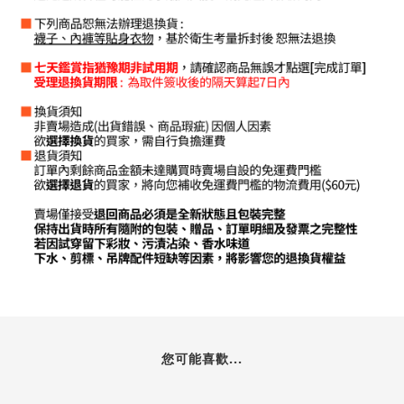
您可能喜歡...