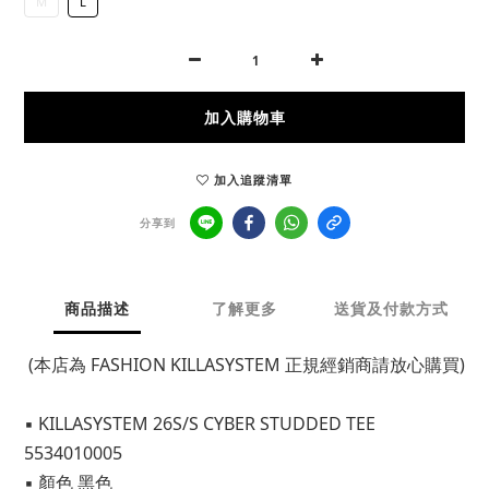
M
L
加入購物車
加入追蹤清單
分享到
商品描述
了解更多
送貨及付款方式
 (本店為 FASHION KILLASYSTEM 正規經銷商請放心購買)
▪ KILLASYSTEM 26S/S CYBER STUDDED TEE 
5534010005
▪ 顏色 黑色