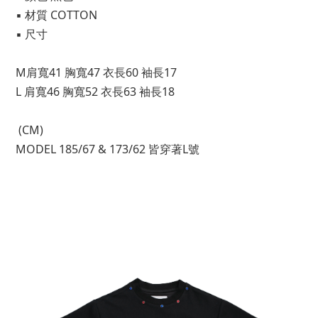
▪ 材質 COTTON
▪ 尺寸
M肩寬41 胸寬47 衣長60 袖長17
L 肩寬46 胸寬52 衣長63 袖長18
 (CM)
MODEL 185/67 & 173/62 皆穿著L號