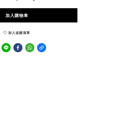
加入購物車
加入追蹤清單