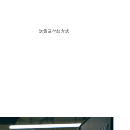
送貨及付款方式