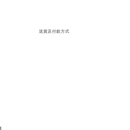
送貨及付款方式
※