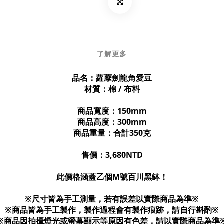
了解更多
品名：蘿藦劍龍角愛豆
材質：棉 / 布料
商品寬度：150mm
商品高度：300mm
商品重量：合計350克
售價：3,680NTD
此價格涵蓋乙個M號百川黑缽！
※尺寸皆為手工測量，若有誤差以實際商品為準※
※商品皆為手工製作，製作過程會有製作痕跡，請自行斟酌※
※商品因拍攝燈光或螢幕顯示等原因有色差，請以實際商品為準