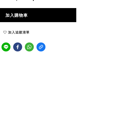
加入購物車
加入追蹤清單