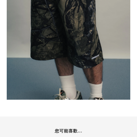
您可能喜歡...