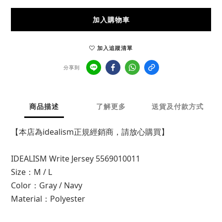
加入購物車
加入追蹤清單
分享到
商品描述
了解更多
送貨及付款方式
【本店為idealism正規經銷商，請放心購買】
IDEALISM Write Jersey 5569010011
Size：M / L
Color：Gray / Navy
Material：Polyester