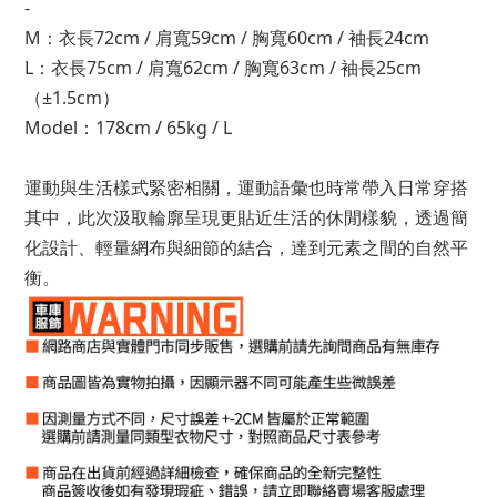
-
M：衣長72cm / 肩寬59cm / 胸寬60cm / 袖長24cm
L：衣長75cm / 肩寬62cm / 胸寬63cm / 袖長25cm
（±1.5cm）
Model：178cm / 65kg / L
運動與生活樣式緊密相關，運動語彙也時常帶入日常穿搭
其中，此次汲取輪廓呈現更貼近生活的休閒樣貌，透過簡
化設計、輕量網布與細節的結合，達到元素之間的自然平
衡。