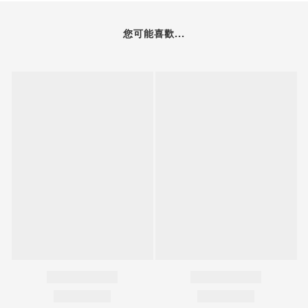
您可能喜歡...