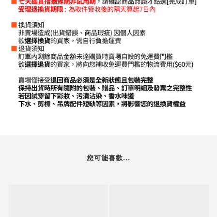
您可能喜歡...