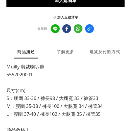
加入購物車
加入追蹤清單
分享到
商品描述
了解更多
送貨及付款方式
Muilly 剪裁喇叭褲
5552020001
尺寸(cm)
S：腰圍 33-36 / 褲長98 / 大腿寬 33 / 褲管33
M：腰圍 35-38 / 褲長100 / 大腿寬 34 / 褲管34
L：腰圍 37-40 / 褲長102 / 大腿寬 35 / 褲管35
商品敘述｜