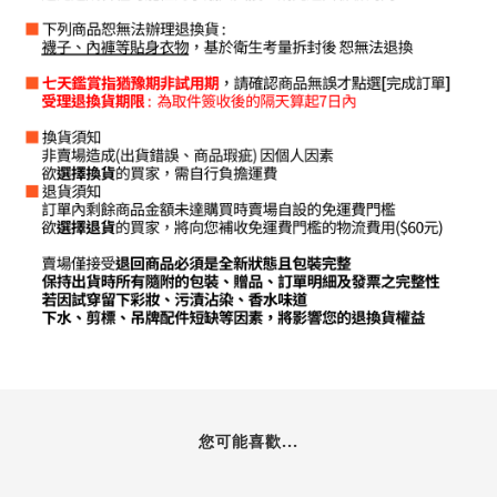
您可能喜歡...