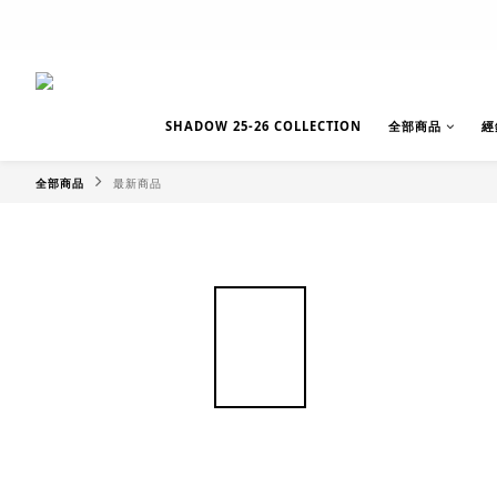
SHADOW 25-26 COLLECTION
全部商品
經
全部商品
最新商品