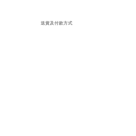
送貨及付款方式