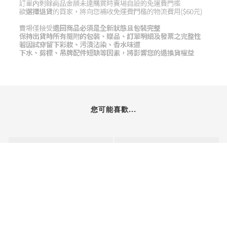
您可能喜歡...