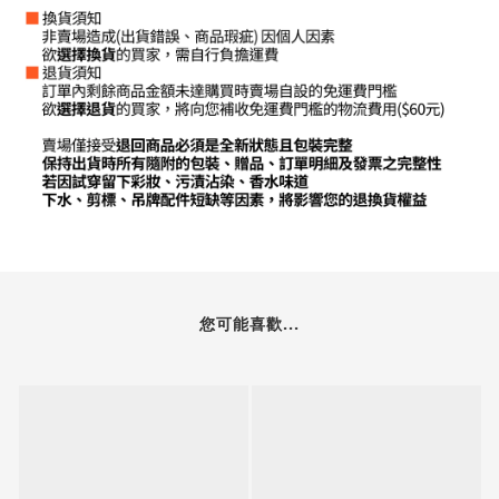
您可能喜歡...