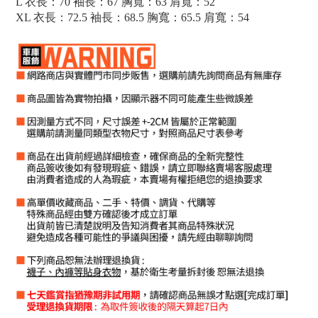
L 衣長：70 袖長：67 胸寬：63 肩寬：52
XL 衣長：72.5 袖長：68.5 胸寬：65.5 肩寬：54