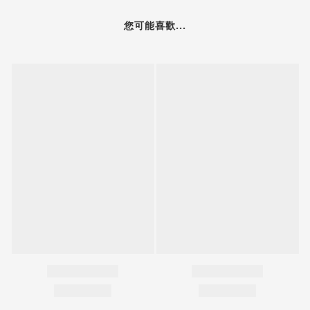
您可能喜歡...