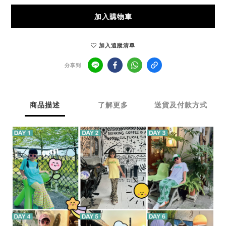
加入購物車
加入追蹤清單
分享到
商品描述
了解更多
送貨及付款方式