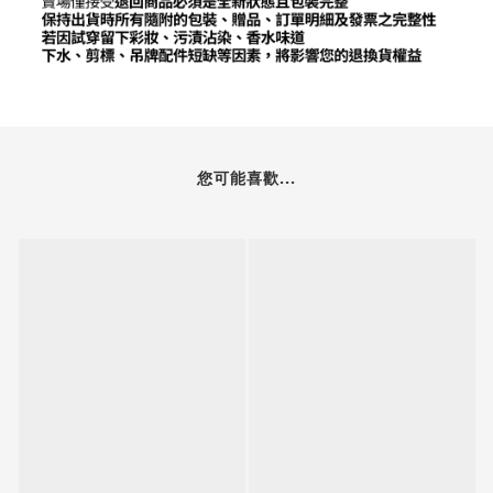
您可能喜歡...