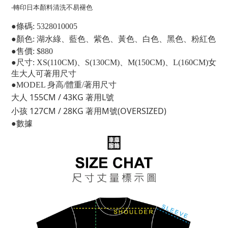
-轉印日本顏料清洗不易褪色
●條碼: 5328010005
●顏色: 湖水綠、藍色、紫色、黃色、白色、黑色
、
粉紅色
●售價: $880
●尺寸: XS(110CM)、S(130CM)、M(150CM)、L(160CM)女
生大人可著用尺寸
●MODEL 身高/體重/著用尺寸
大人 155CM / 43KG 著用L號
小孩 127CM / 28KG 著用M號(OVERSIZED)
●數據