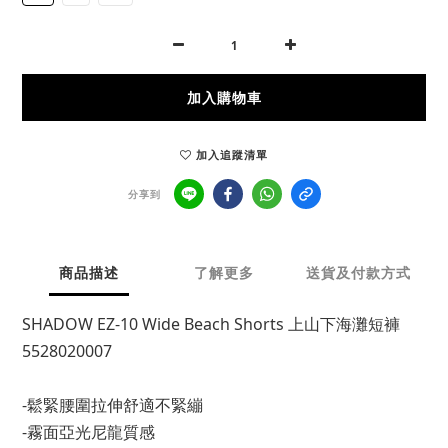
加入購物車
加入追蹤清單
分享到
商品描述
了解更多
送貨及付款方式
SHADOW EZ-10 Wide Beach Shorts 上山下海灘短褲 
5528020007
-鬆緊腰圍拉伸舒適不緊繃
-霧面亞光尼龍質感