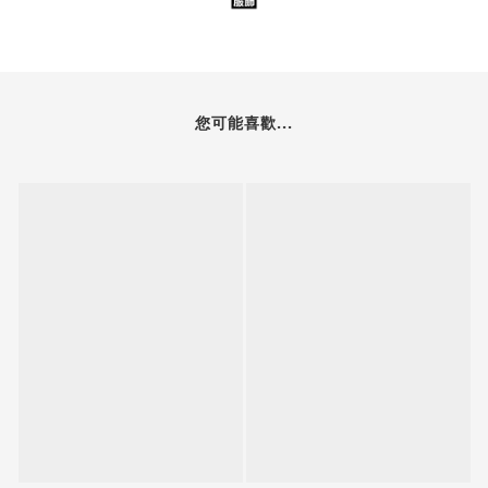
您可能喜歡...