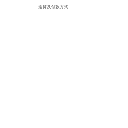
送貨及付款方式