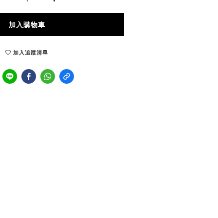
加入購物車
加入追蹤清單