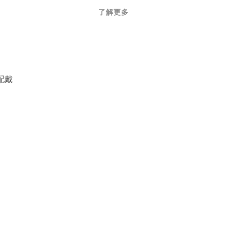
了解更多
配戴