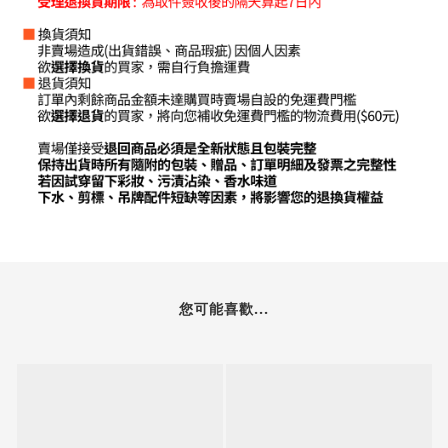
您可能喜歡...