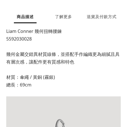
商品描述
了解更多
送貨及付款方式
Liam Conner 幾何扭轉腰鍊
5592030028
幾何金屬交錯異材質線條，並搭配手作編織更為細膩且具
有層次感，讓配件更有質感和特色
材質：傘繩 / 黃銅 (霧銀)
總長：69cm