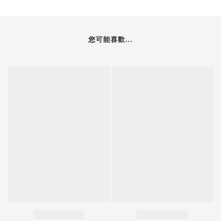
您可能喜歡...