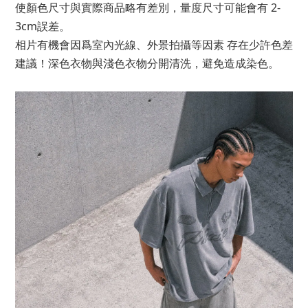
使顏色尺寸與實際商品略有差別，量度尺寸可能會有 2-
3cm誤差。
相片有機會因爲室內光線、外景拍攝等因素 存在少許色差
建議！深色衣物與淺色衣物分開清洗，避免造成染色。