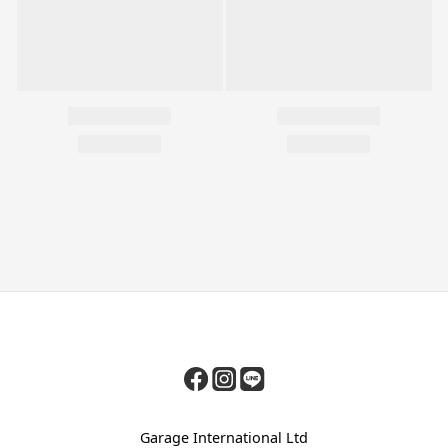
Garage International Ltd