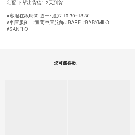
宅配:下單出貨後1-2天到貨
●客服在線時間:週一~週六 10:30~18:30
#車庫服飾 #宜蘭車庫服飾 #BAPE #BABYMILO
#SANRIO
您可能喜歡...