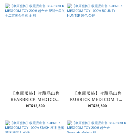
【車庫服飾】收藏品出售
【車庫服飾】收藏品出售
BEARBRICK MEDICOM
KUBRICK MEDICOM TOY
TOY 200% 超合金 聖鬪士星
1000% BOUNTY HUNTER
NT$12,800
NT$25,800
矢 十二宮黃金聖衣 金 熊
黑色 公仔