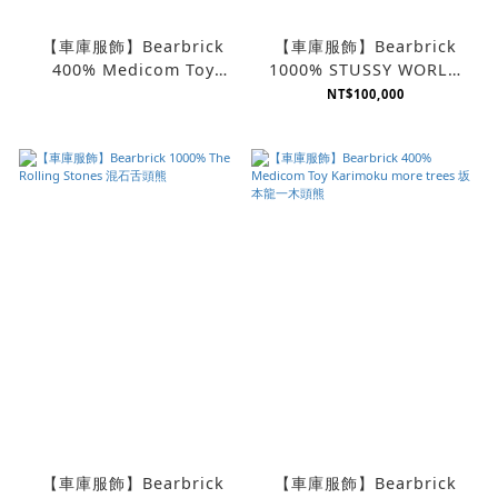
【車庫服飾】Bearbrick
【車庫服飾】Bearbrick
400% Medicom Toy
1000% STUSSY WORLD
KARIMOKU FRAGMENT
TOUR BLACK & WHITE 黑
NT$100,000
WOOD初版木頭熊
白熊
【車庫服飾】Bearbrick
【車庫服飾】Bearbrick