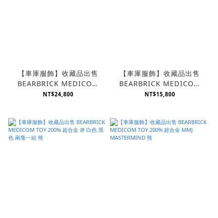
【車庫服飾】收藏品出售
【車庫服飾】收藏品出售
BEARBRICK MEDICOM
BEARBRICK MEDICOM
TOY 200% 超合金 LOVE
TOY 200% 超合金 加勒比海
NT$24,800
NT$15,800
HEART 紅 愛心熊
盜 神鬼奇航 熊