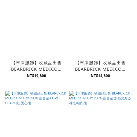
【車庫服飾】收藏品出售
【車庫服飾】收藏品出售
BEARBRICK MEDICOM
BEARBRICK MEDICOM
TOY 200% 超合金
TOY 200% 超合金 LOVE
NT$19,800
NT$14,800
FRAGMENT DESIGN 熊
BIANCO 白 愛心熊