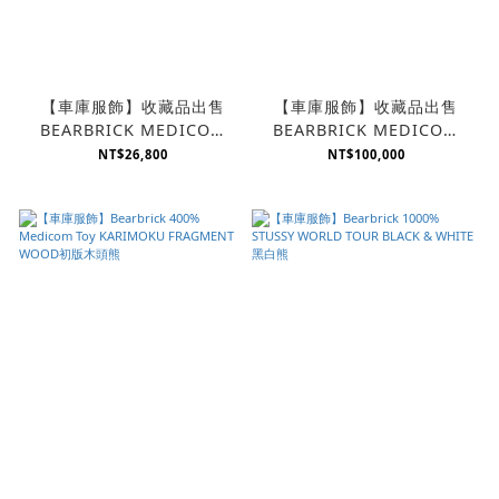
【車庫服飾】收藏品出售
【車庫服飾】收藏品出售
BEARBRICK MEDICOM
BEARBRICK MEDICOM
TOY 200% 超合金 @ 白色
TOY 200% 超合金 MMJ
NT$26,800
NT$100,000
黑色 兩隻一組 熊
MASTERMIND 熊