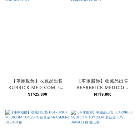
【車庫服飾】收藏品出售
【車庫服飾】收藏品出售
KUBRICK MEDICOM TOY
BEARBRICK MEDICOM
1000% STASH 果凍 塗鴉
TOY 200% 超合金
NT$25,800
NT$9,800
噴罐 機器人 公仔
Sasquatchfabrix 熊