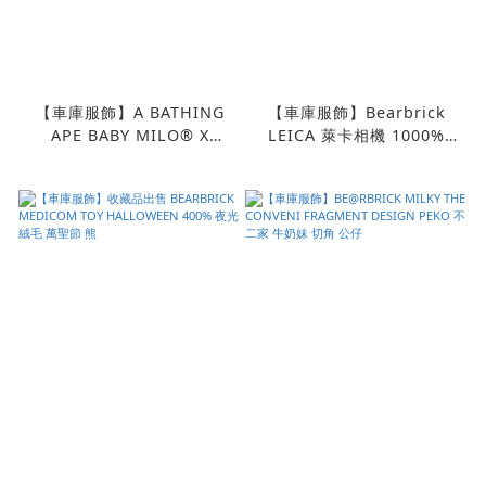
【車庫服飾】A BATHING
【車庫服飾】Bearbrick
APE BABY MILO® X
LEICA 萊卡相機 1000%
BE@RBRICK 400% X
400% 100% SET 熊
KARIMOKU 初代 木頭熊