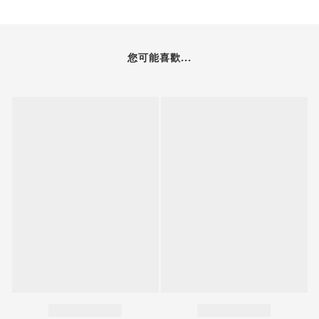
您可能喜歡...