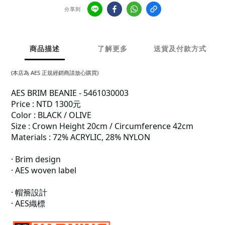
分享到
商品描述
了解更多
送貨及付款方式
(本店為 AES 正規經銷商請放心購買)
AES BRIM BEANIE - 5461030003
Price : NTD 1300元
Color : BLACK / OLIVE
Size : Crown Height 20cm / Circumference 42cm
Materials : 72% ACRYLIC, 28% NYLON
· Brim design
· AES woven label
· 帽簷設計
· AES織標