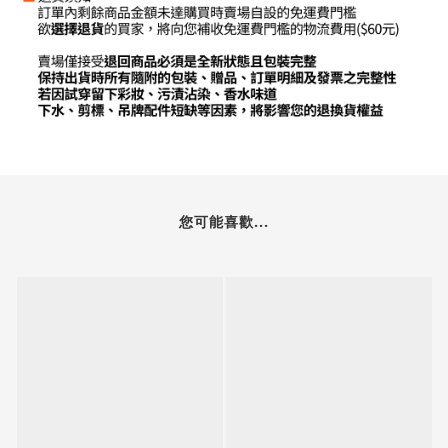
您可能喜歡...