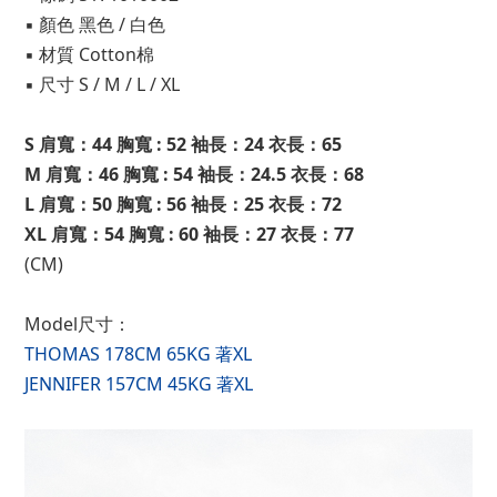
▪ 顏色 黑色 / 白色
▪ 材質 Cotton棉
▪ 尺寸 S / M / L / XL
S 肩寬：44 胸寬 : 52 袖長：24 衣長：65
M 肩寬：46 胸寬 : 54 袖長：24.5 衣長：68
L 肩寬：50 胸寬 : 56 袖長：25 衣長：72
XL 肩寬：54 胸寬 : 60 袖長：27 衣長：77
(CM)
Model尺寸：
THOMAS 178CM 65KG 著XL
JENNIFER 157CM 45KG 著XL