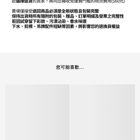
您可能喜歡...