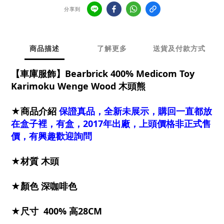
分享到
商品描述
了解更多
送貨及付款方式
【車庫服飾】Bearbrick 400% Medicom Toy
Karimoku Wenge Wood 木頭熊
★商品介紹
保證真品，全新未展示，購回一直都放
在盒子裡，有盒，2017年出廠，上頭價格非正式售
價，有興趣歡迎詢問
★材質 木頭
★顏色 深咖啡色
★尺寸 400% 高28CM