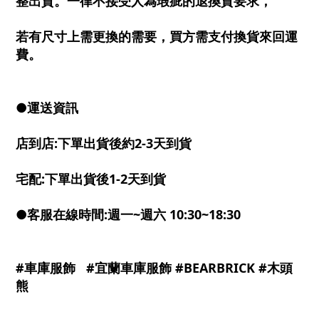
整出貨。一律不接受人為瑕疵的退換貨要求，
若有尺寸上需更換的需要，買方需支付換貨來回運
費。
●運送資訊
店到店:下單出貨後約2-3天到貨
宅配:下單出貨後1-2天到貨
●客服在線時間:週一~週六 10:30~18:30
#車庫服飾 #宜蘭車庫服飾 #BEARBRICK #木頭
熊