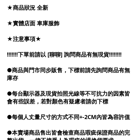
★商品狀況 全新
★實體店面 車庫服飾
★注意事項★
!!!!!!!下單前請以 [聊聊] 詢問商品有無現貨!!!!!!!!
●商品與門市同步販售，下標前請先詢問商品有無
庫存
●每台顯示器及現貨拍照光線等不可抗力的因素皆
會有些誤差，若對顏色有疑慮者請勿下標
●每個人丈量尺寸的方式不同+-2CM內皆為容許值
●本賣場商品售出皆會檢查商品瑕疵保證商品的完