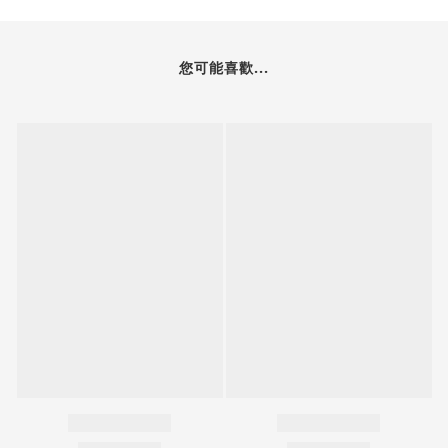
您可能喜歡...