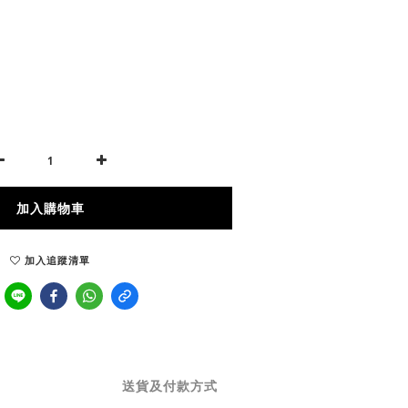
加入購物車
加入追蹤清單
送貨及付款方式