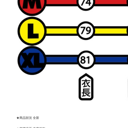
★商品狀況 全新