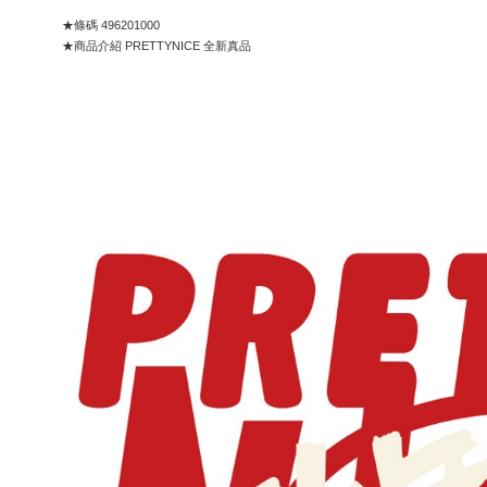
★條碼 496201000
★商品介紹 PRETTYNICE 全新真品