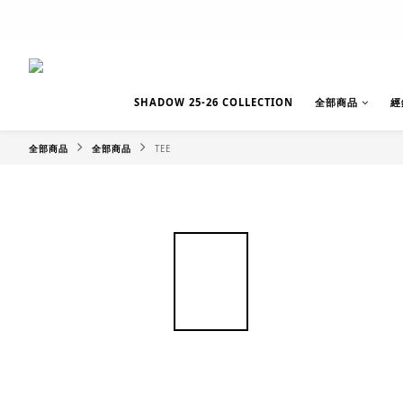
SHADOW 25-26 COLLECTION
全部商品
經
全部商品
全部商品
TEE