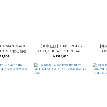
UMAN MADE
【車庫服飾】BAPE PLAY x
【車庫
HION / 愛心抱枕
TOYQUBE WOODEN BABY
AP
MILO 木製擺設
BE
$3,900
NT$98,000
KAR