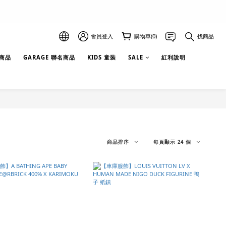
會員登入
購物車(0)
找商品
選商品
GARAGE 聯名商品
KIDS 童裝
SALE
紅利說明
商品排序
每頁顯示 24 個