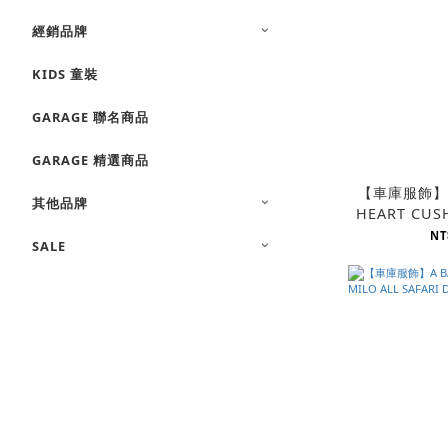
經銷品牌
KIDS 童裝
GARAGE 聯名商品
GARAGE 精選商品
【車庫服飾】H
其他品牌
HEART CUS
NT
SALE