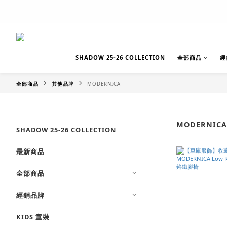
SHADOW 25-26 COLLECTION
全部商品
經
全部商品
其他品牌
MODERNICA
MODERNICA
SHADOW 25-26 COLLECTION
最新商品
全部商品
經銷品牌
KIDS 童裝