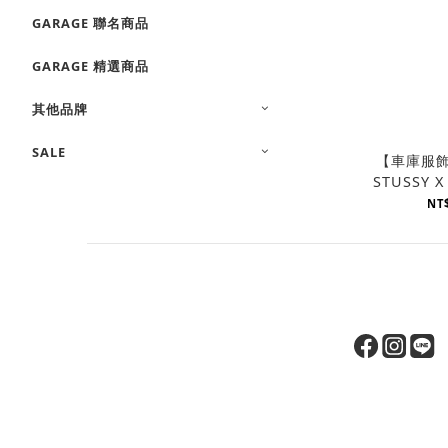
GARAGE 聯名商品
GARAGE 精選商品
其他品牌
SALE
【車庫服
STUSSY 
Low Rod A
NT$
鍍