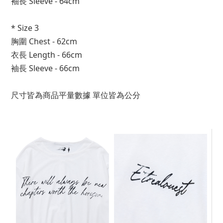
袖長 Sleeve - 64cm
* Size 3
胸圍 Chest - 62cm
衣長 Length - 66cm
袖長 Sleeve - 66cm
尺寸皆為商品平量數據 單位皆為公分