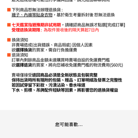
您可能喜歡...