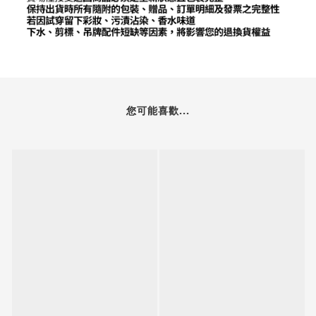
您可能喜歡...