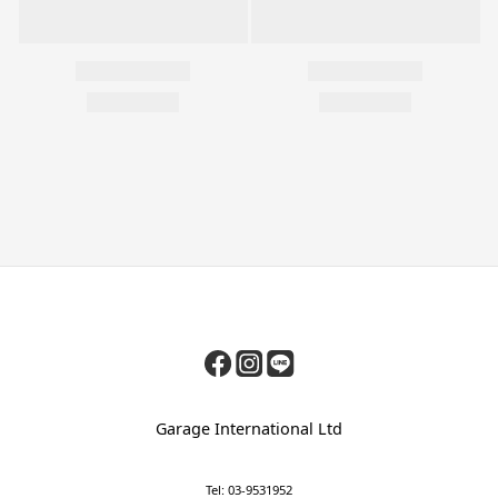
Garage International Ltd
Tel: 03-9531952