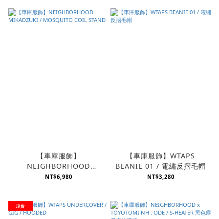
【車庫服飾】
【車庫服飾】WTAPS
NEIGHBORHOOD
BEANIE 01 / 電繡反摺毛帽
MIKADZUKI /
NT$6,980
NT$3,280
MOSQUITO COIL STAND
現貨