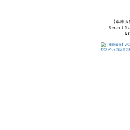
【車庫服
Secant Sc
NT