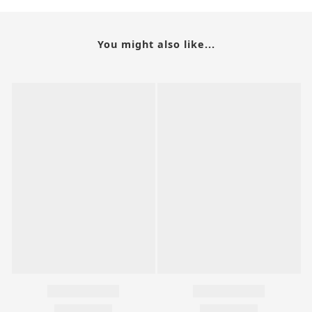
You might also like...