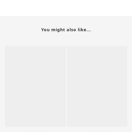
You might also like...