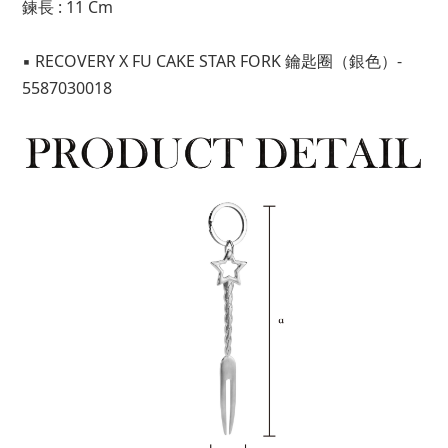
鍊長 : 11 Cm
▪ RECOVERY X FU CAKE STAR FORK 鑰匙圈（銀色）- 
5587030018