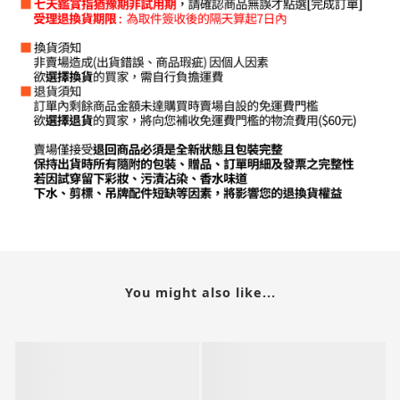
You might also like...